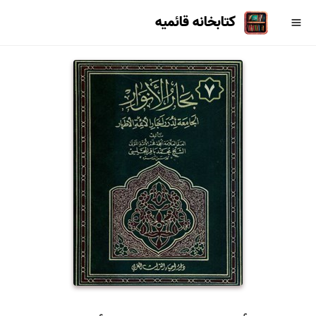
کتابخانه قائمیه