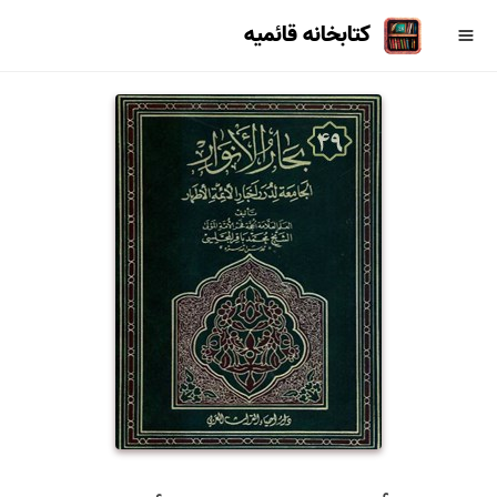
کتابخانه قائمیه