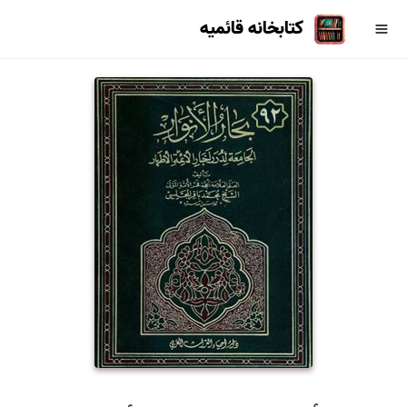
کتابخانه قائمیه