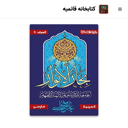
کتابخانه قائمیه