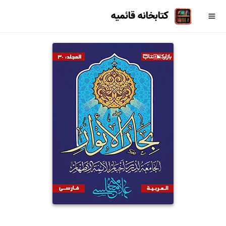
کتابخانه قائمیه