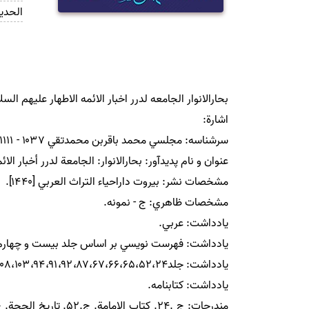
الحدي