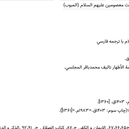
ث معصومین علیهم السلام (المبوب)