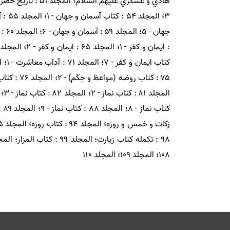
۱۰۸؛ المجلد ۱۰۹؛ المجلد ۱۱۰