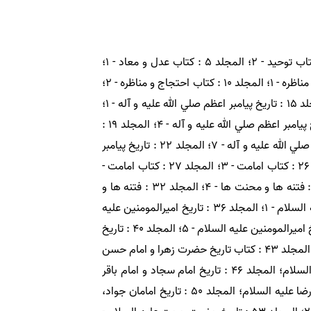
المجلد ۰: مقدمات؛ المجلد ۱ : كتاب عقل و جهل و كتاب علم؛ المجلد ۲ : كتاب علم؛ المجلد ۳ : كتاب توحيد - ۱؛ المجلد ۴ : كتاب توحيد - ۲؛ المجلد ۵ : كتاب عدل و معاد - ۱؛
المجلد ۶ : كتاب عدل و معاد - ۲؛ المجلد ۷ : كتاب عدل و معاد - ۳؛ المجلد ۸ : كتاب عدل و معاد - ۴؛ المجلد ۹ : كتاب احتجاج و مناظره - ۱؛ المجلد ۱۰ : كتاب احتجاج و مناظره - ۲؛
المجلد ۱۱ : تاريخ پيامبران - ۱؛ المجلد ۱۲ : تاريخ پيامبران - ۲؛ المجلد ۱۳ : تاريخ پيامبران - ۳؛ المجلد ۱۴ : تاريخ پيامبران - ۴؛ المجلد ۱۵ : تاريخ پيامبر اعظم صلي الله عليه و آله - ۱؛
المجلد ۱۶ : تاريخ پيامبر اعظم صلي الله عليه و آله - ۲؛ المجلد ۱۷ : تاريخ پيامبر اعظم صلي الله عليه و آله - ۳؛ المجلد ۱۸ : تاريخ پيامبر اعظم صلي الله عليه و آله - ۴؛ المجلد ۱۹ :
تاريخ پيامبر اعظم صلي الله عليه و آله - ۵؛ المجلد ۲۰ : تاريخ پيامبر اعظم صلي الله عليه و آله - ۶؛ المجلد ۲۱ : تاريخ پيامبر اعظم صلي الله عليه و آله - ۷؛ المجلد ۲۲ : تاريخ پيامبر
اعظم صلي الله عليه و آله - ۸؛ المجلد ۲۳ : كتاب امامت - ۱؛ المجلد ۲۴ : كتاب امامت - ۲؛ المجلد ۲۵ : كتاب امامت - ۳؛ المجلد ۲۶ : كتاب امامت - ۳؛ المجلد ۲۷ : كتاب امامت -
۵؛ المجلد ۲۸ : فتنه ها و محنت ها؛ المجلد ۲۹ : كتاب فتنه ها و محنتها - ۲؛ المجلد ۳۰ : فتنه ها و محنت ها - ۳؛ المجلد ۳۱ : فتنه ها و محنت ها - ۴؛ المجلد ۳۲ : فتنه ها و
محنت ها - ۵؛ المجلد ۳۳ : فتنه ها و محنت ها - ۷؛ المجلد ۳۴ : فتنه ها و محنت ها - ۸؛ المجلد ۳۵ : تاريخ اميرالمومنين عليه السلام - ۱؛ المجلد ۳۶ : تاريخ اميرالمومنين عليه
السلام - ۲؛ المجلد ۳۷ : تاريخ اميرالمومنين عليه السلام - ۳؛ المجلد ۳۸ : تاريخ اميرالمومنين عليه السلام - ۴؛ المجلد ۳۹ : تاريخ اميرالمومنين عليه السلام - ۵؛ المجلد ۴۰ : تاريخ
اميرالمومنين عليه السلام - ۶؛ المجلد ۴۱ : تاريخ اميرالمومنين عليه السلام - ۷؛ المجلد ۴۲ : تاريخ اميرالمومنين عليه السلام - ۸؛ المجلد ۴۳ : كتاب تاريخ حضرت زهرا و امام حسن
و امام حسين عليهم السلام؛ المجلد ۴۴ : تاريخ امام حسن و امام حسين عليهما السلام؛ المجلد ۴۵ : تاريخ امام حسين عليه السلام؛ المجلد ۴۶ : تاريخ امام سجاد و امام باقر
عليهما السلام؛ المجلد ۴۷ : تاريخ امام صادق عليه السلام؛ المجلد ۴۸ : تاريخ امام كاظم عليه السلام؛ المجلد ۴۹ : تاريخ امام رضا عليه السلام؛ المجلد ۵۰ : تاريخ امامان جواد،