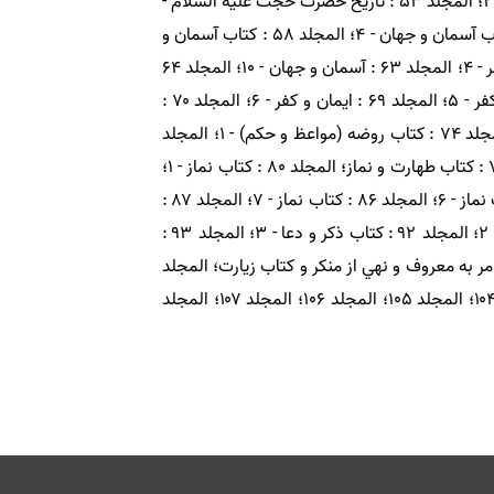
هادي و عسكري عليهم السلام؛ المجلد ۵۱ : تاريخ حضرت حجت عليه السلام - ۱؛ المجلد ۵۲ : كتاريخ حضرت حجت عليه السلام - ۲؛ المجلد ۵۳ : تاريخ حضرت حجت عليه السلام -
۳؛ المجلد ۵۴ : كتاب آسمان و جهان - ۱؛ المجلد ۵۵ : آسمان و جهان - ۲؛ المجلد ۵۶ : كتاب آسمان و جهان - ۳؛ المجلد ۵۷ : كتاب آسمان و جهان - ۴؛ المجلد ۵۸ : كتاب آسمان و
جهان - ۵؛ المجلد ۵۹ : آسمان و جهان - ۶؛ المجلد ۶۰ : آسمان و جهان - ۷؛ المجلد ۶۱ : آسمان وجهان - ۸؛ المجلد ۶۲ : ايمان و كفر - ۴؛ المجلد ۶۳ : آسمان و جهان - ۱۰؛ المجلد ۶۴
: ايمان و كفر - ۱؛ المجلد ۶۵ : ايمان و كفر - ۲؛ المجلد ۶۶ : ايمان و كفر - ۲؛ المجلد ۶۷ : ايمان و كفر - ۴؛ المجلد ۶۸ : ايمان و كفر - ۵؛ المجلد ۶۹ : ايمان و كفر - ۶؛ المجلد ۷۰ :
كتاب ايمان و كفر - ۷؛ المجلد ۷۱ : آداب معاشرت - ۱؛ المجلد ۷۲ : كتاب آداب معاشرت - ۲؛ المجلد ۷۳ : كتاب آداب و سنن؛ المجلد ۷۴ : كتاب روضه (مواعظ و حكم) - ۱؛ المجلد
۷۵ : كتاب روضه (مواعظ و حِكَم) - ۲؛ المجلد ۷۶ : كتاب نواهي؛ المجلد ۷۷ : طهارت - ۱؛ المجلد ۷۸ : كتاب طهارت - ۲؛ المجلد ۷۹ : كتاب طهارت و نماز؛ المجلد ۸۰ : كتاب نماز - ۱؛
المجلد ۸۱ : كتاب نماز - ۲؛ المجلد ۸۲ : كتاب نماز - ۳؛ المجلد ۸۳ : كتاب نماز - ۴؛ المجلد ۸۴ : كتاب نماز - ۵؛ المجلد ۸۵ : كتاب نماز - ۶؛ المجلد ۸۶ : كتاب نماز - ۷؛ المجلد ۸۷ :
كتاب نماز - ۸؛ المجلد ۸۸ : كتاب نماز - ۹؛ المجلد ۸۹ : كتاب قرآن؛ المجلد ۹۰ : كتاب ذكر و دعا - ۱؛ المجلد ۹۱ : كتاب ذكر و دعا - ۲؛ المجلد ۹۲ : كتاب ذكر و دعا - ۳؛ المجلد ۹۳ :
ه؛ المجلد ۹۵ : كتاب اعمال روزها؛ المجلد ۹۶ : حج و عمره؛ المجلد ۹۷ : كتاب جهاد، امر به معروف و نهي از منكر و كتاب زيارت؛ المجلد
۹۸ : تكمله كتاب زيارت؛ المجلد ۹۹ : كتاب المزار؛ المجلد ۱۰۰ : مكاسب و ازدواج؛ المجلد ۱۰۱؛ المجلد ۱۰۲؛ المجلد ۱۰۳؛ المجلد ۱۰۴؛ المجلد ۱۰۵؛ المجلد ۱۰۶؛ المجلد ۱۰۷؛ المجلد