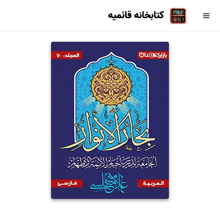
کتابخانه قائمیه