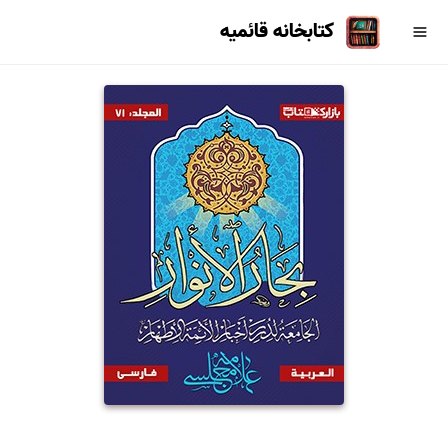
کتابخانه قائمیه