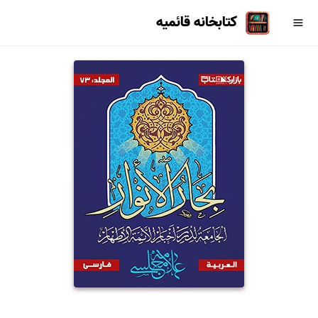
کتابخانه قائمیه