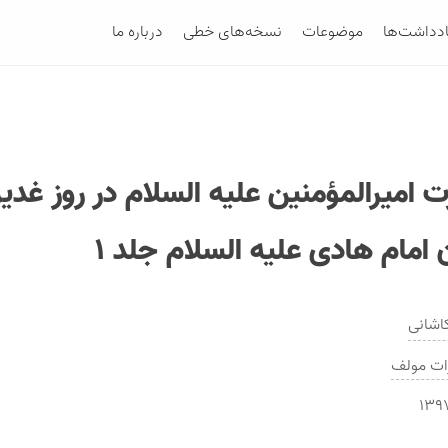
ادداشت‌ها
موضوعات
نسخه‌های خطی
درباره ما
ت امیرالمؤمنین علیه السلام در روز غدیر 
 امام هادی علیه السلام جلد ۱
اشانی
ات
مولف
۱۳۹