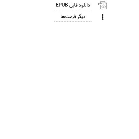
دانلود فایل EPUB
دیگر فرمت‌ها