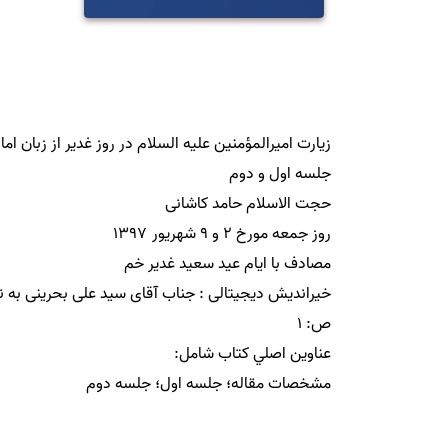
مشخصات مقاله؛ جلسه اول؛ جلسه دوم