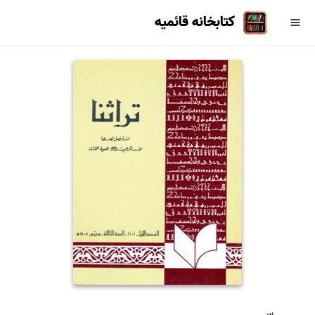
کتابخانه قائمیه