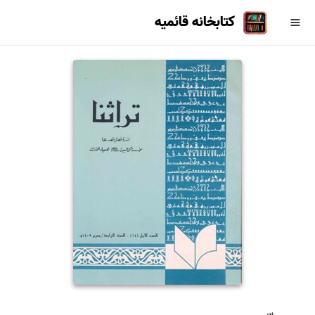
کتابخانه قائمیه