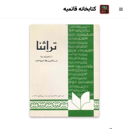
کتابخانه قائمیه