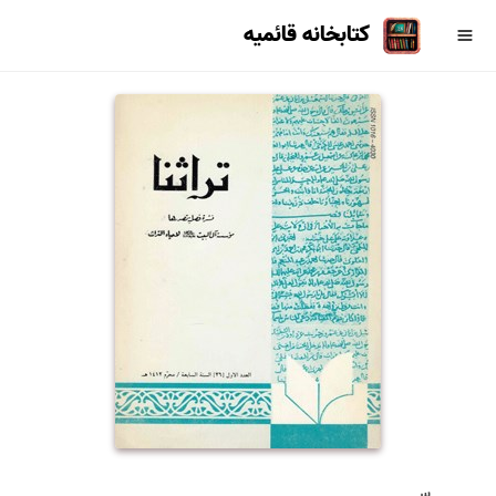
کتابخانه قائمیه