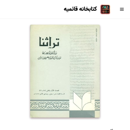
کتابخانه قائمیه