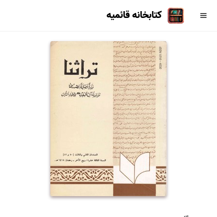
کتابخانه قائمیه