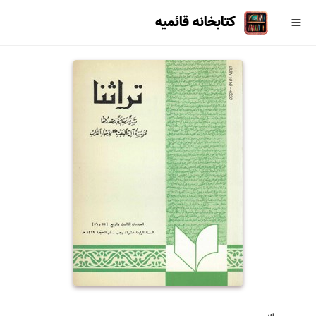
کتابخانه قائمیه