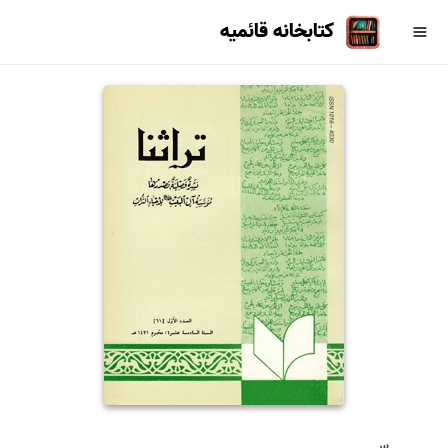
کتابخانه قائمیه