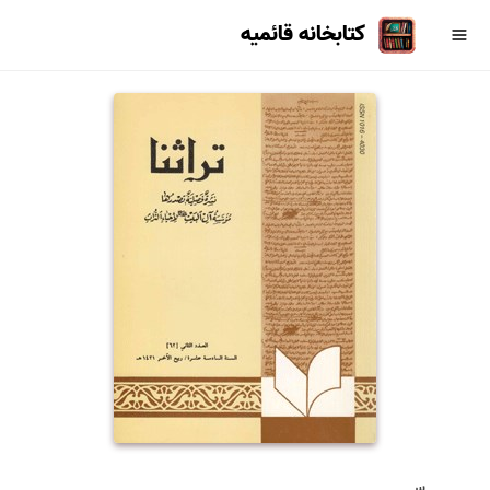
کتابخانه قائمیه