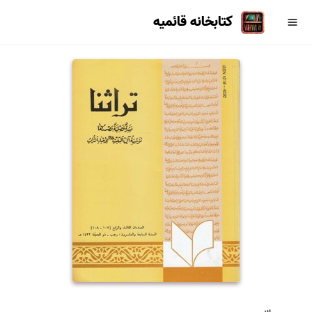
کتابخانه قائمیه