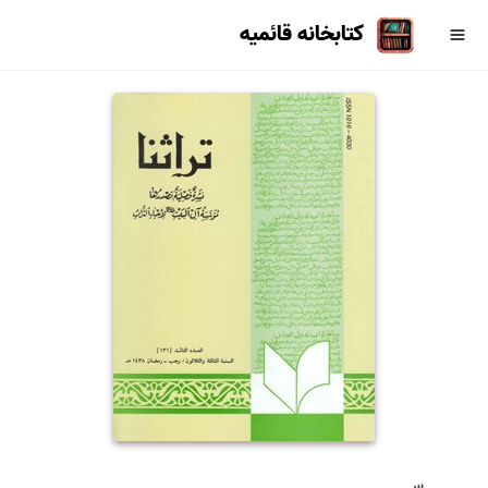
کتابخانه قائمیه