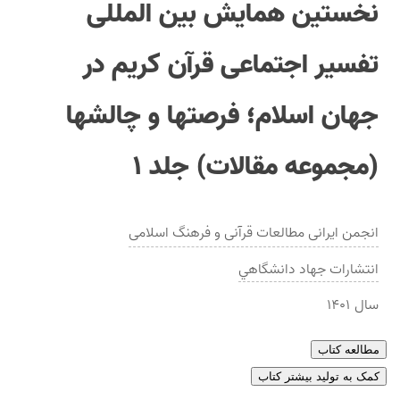
نخستین همایش بین المللی
تفسیر اجتماعی قرآن کریم در
جهان اسلام؛ فرصتها و چالشها
(مجموعه مقالات) جلد ۱
انجمن ایرانی مطالعات قرآنی و فرهنگ اسلامی
انتشارات
جهاد دانشگاهي
سال
۱۴۰۱
مطالعه کتاب
کمک به تولید بیشتر کتاب