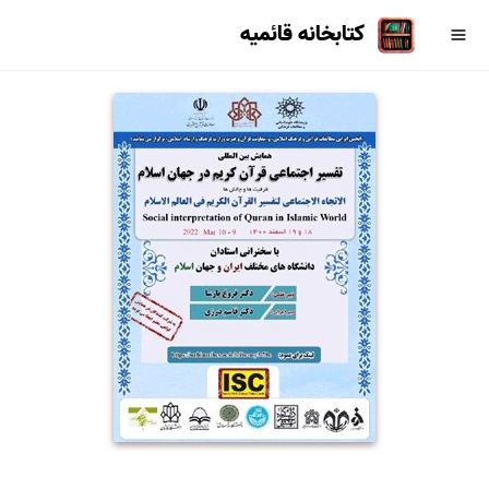
کتابخانه قائمیه