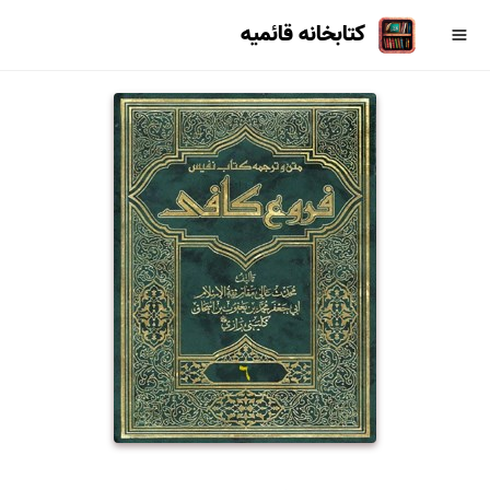
کتابخانه قائمیه