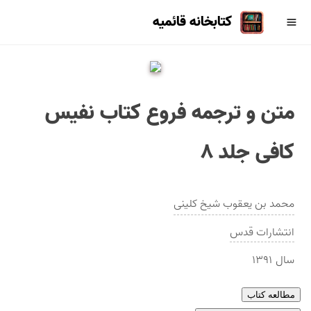
کتابخانه قائمیه
متن و ترجمه فروع کتاب نفیس
کافی جلد ۸
محمد بن یعقوب شیخ كلینی
انتشارات
قدس
سال
۱۳۹۱
مطالعه کتاب