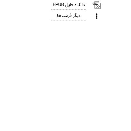
دانلود فایل EPUB
دیگر فرمت‌ها