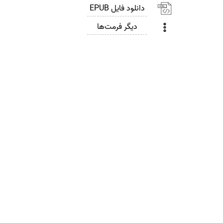
دانلود فایل EPUB
دیگر فرمت‌ها