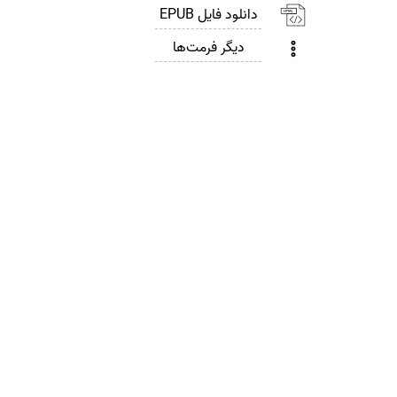
دانلود فایل EPUB
دیگر فرمت‌ها