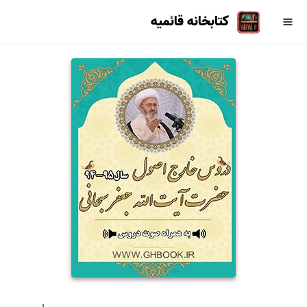
کتابخانه قائمیه