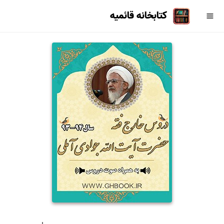
کتابخانه قائمیه