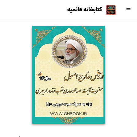
کتابخانه قائمیه