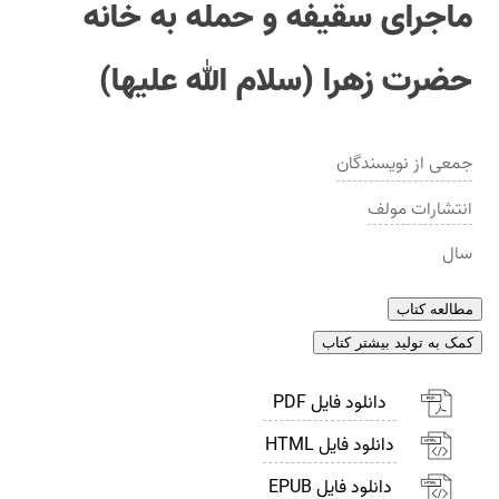
ماجرای سقیفه و حمله به خانه
حضرت زهرا (سلام الله علیها)
جمعی از نویسندگان
انتشارات
مولف
سال
مطالعه کتاب
کمک به تولید بیشتر کتاب
دانلود فایل PDF
دانلود فایل HTML
دانلود فایل EPUB