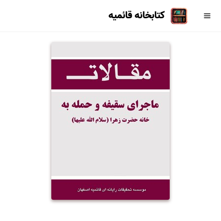
کتابخانه قائمیه