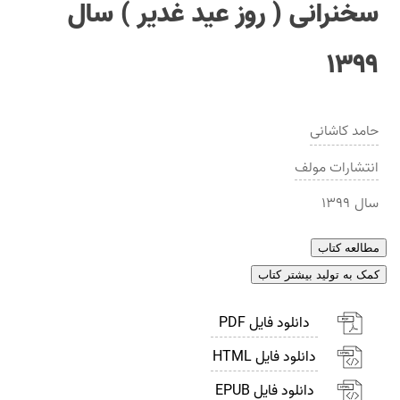
سخنرانی ( روز عید غدیر ) سال
۱۳۹۹
حامد کاشانی
انتشارات
مولف
سال
۱۳۹۹
مطالعه کتاب
کمک به تولید بیشتر کتاب
دانلود فایل PDF
دانلود فایل HTML
دانلود فایل EPUB