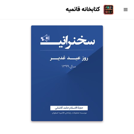
کتابخانه قائمیه