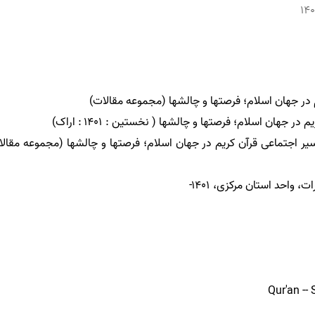
۱۴۰
یر اجتماعی قرآن کریم در جهان اسلام؛ فرصتها و چالشها (مجموعه مقالا