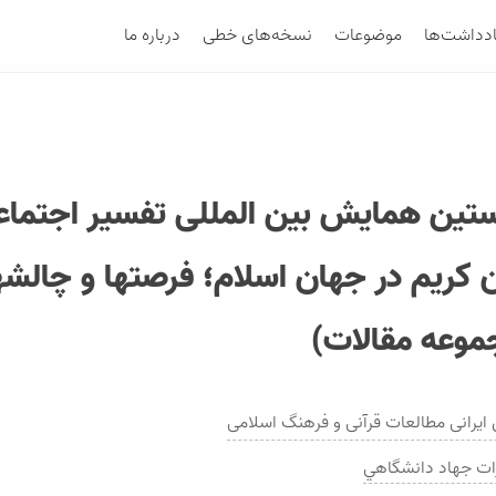
ادداشت‌ها
موضوعات
نسخه‌های خطی
درباره ما
تین همایش بین المللی تفسیر اجتماع
ن کریم در جهان اسلام؛ فرصتها و چالشه
موعه مقالات)
ایرانی مطالعات قرآنی و فرهنگ اسلامی
ات
جهاد دانشگاهي