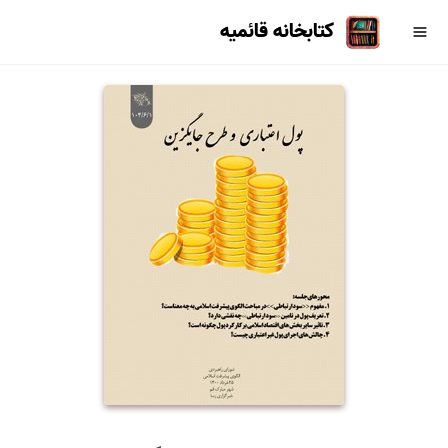
کتابخانه قائمیه