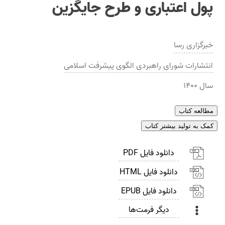
پول اعتباری و طرح جایگزین
خبرگزاری رسا
انتشارات
شورای راهبردی الگوی پیشرفت اسلامی
سال
۱۴۰۰
مطالعه کتاب
کمک به تولید بیشتر کتاب
دانلود فایل PDF
دانلود فایل HTML
دانلود فایل EPUB
دیگر فرمت‌ها