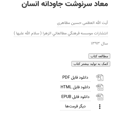
معاد سرنوشت جاودانه انسان
آیت الله العظمی حسین مظاهری
انتشارات
موسسه فرهنگي مطالعاتي الزهرا ( سلام الله عليها )
سال
۱۳۹۳
مطالعه کتاب
کمک به تولید بیشتر کتاب
دانلود فایل PDF
دانلود فایل HTML
دانلود فایل EPUB
دیگر فرمت‌ها