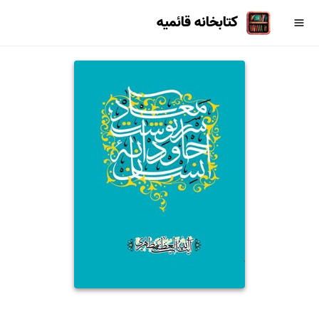
کتابخانه قائمیه