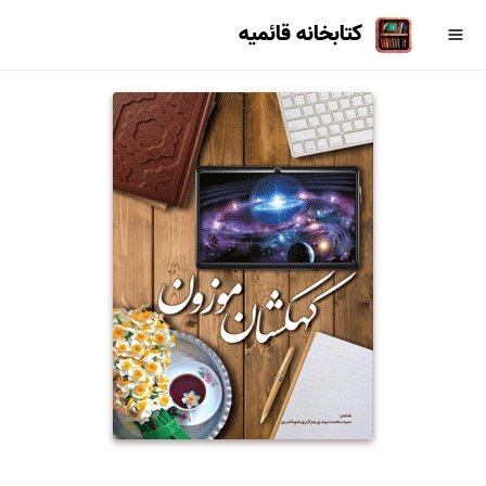
کتابخانه قائمیه