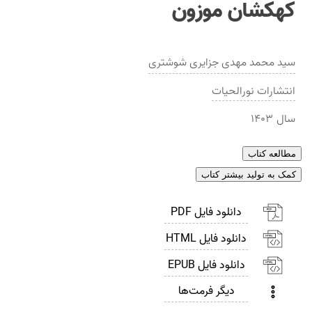
کهکشان موزون
سید محمد مهدی جزایری شوشتری
انتشارات
نورالحيات
سال
۱۴۰۳
مطالعه کتاب
کمک به تولید بیشتر کتاب
دانلود فایل PDF
دانلود فایل HTML
دانلود فایل EPUB
دیگر فرمت‌ها