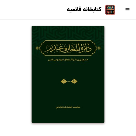
کتابخانه قائمیه