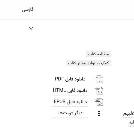
فارسی
مطالعه کتاب
کمک به تولید بیشتر کتاب
دانلود فایل PDF
دانلود فایل HTML
دانلود فایل EPUB
دیگر فرمت‌ها
لیهم
یه