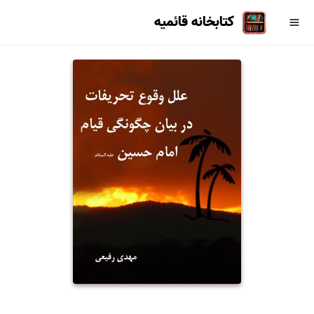
کتابخانه قائمیه