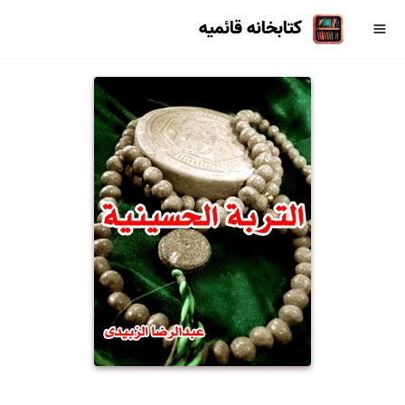
کتابخانه قائمیه