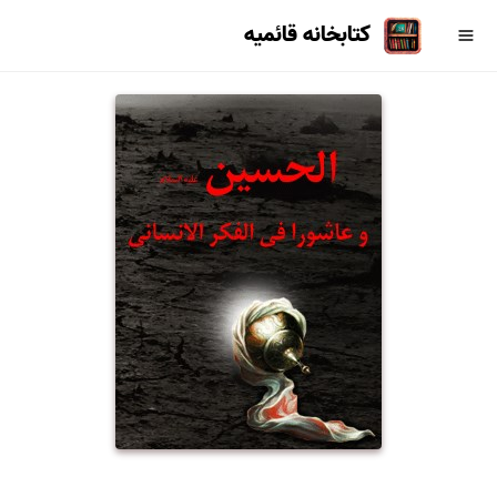
کتابخانه قائمیه