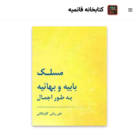
کتابخانه قائمیه