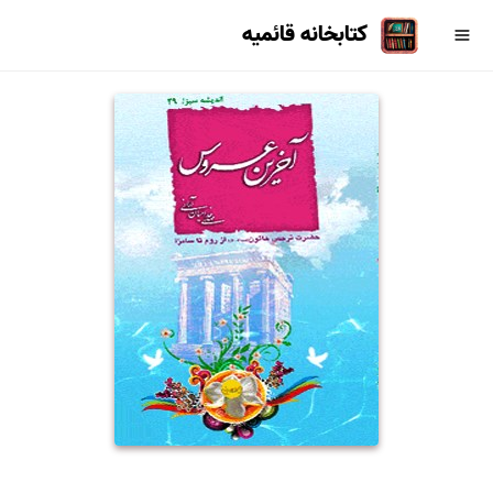
کتابخانه قائمیه