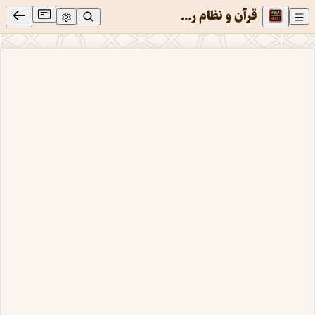
قرآن و نظام رشته ای جهان
مرتضی رضوی