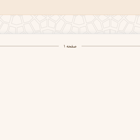
صفحه ۱