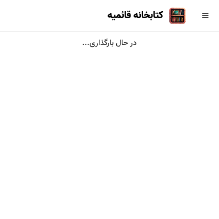
کتابخانه قائمیه
در حال بارگذاری...