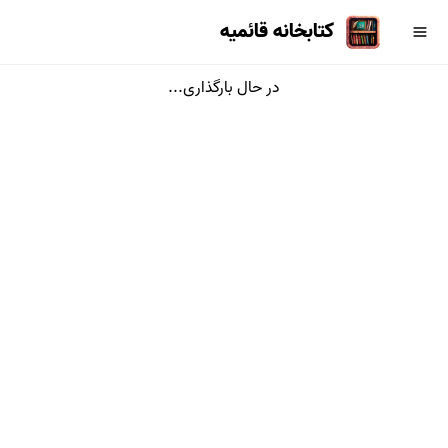
کتابخانه قائمیه
در حال بارگذاری...