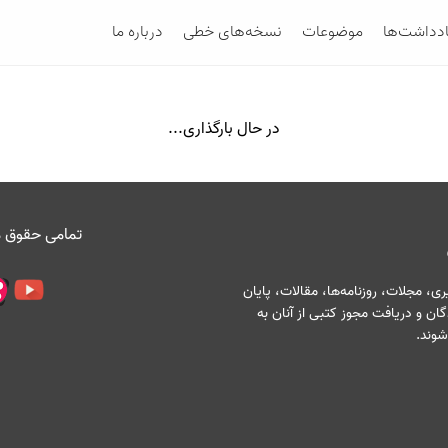
ادداشت‌ها
موضوعات
نسخه‌های خطی
درباره ما
در حال بارگذاری...
تمامی حقوق م
، مجلات، روزنامه‌ها، مقالات، پایان
ان و دریافت مجوز کتبی از آنان به
شوند.