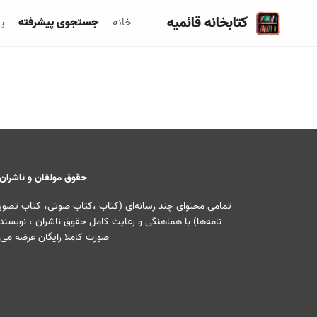
کتابخانه قائمیه
خانه
جستجوی پیشرفته
ی
حقوق مولفان و ناشران
تمامی محتوای چند رسانه‌ای (کتاب ،کتاب صوتی، کتاب تصویری
نامه‌ها) با هماهنگی و رعایت کامل حقوق ناشران ، نویسندگ
صورت کاملا رایگان عرضه می‌