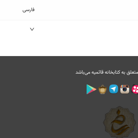
فارسی
تعلق به
کتابخانه قائمیه
می‌باشد