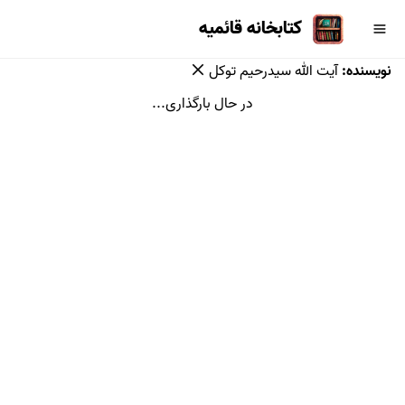
کتابخانه قائمیه
نویسنده
:
آیت الله سیدرحیم توكل
در حال بارگذاری...