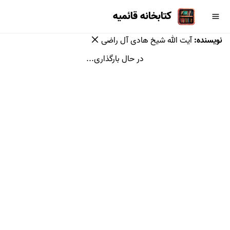
کتابخانه قائمیه
نویسنده
:
آیت الله شیخ هادی آل راضی
در حال بارگذاری...